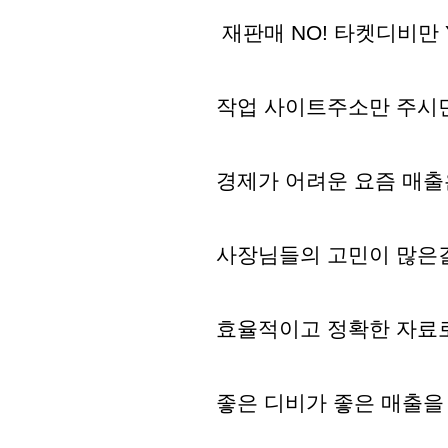
재판매 NO! 타켓디비만 
작업 사이트주소만 주시면 
경제가 어려운 요즘 매출
사장님들의 고민이 많은
효율적이고 정확한 자료
​좋은 디비가 좋은 매출을 