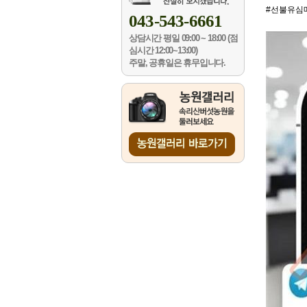
#선불유심
043-543-6661
상담시간
평일 09:00 ~ 18:00 (점
심시간 12:00~13:00)
주말, 공휴일은 휴무입니다.