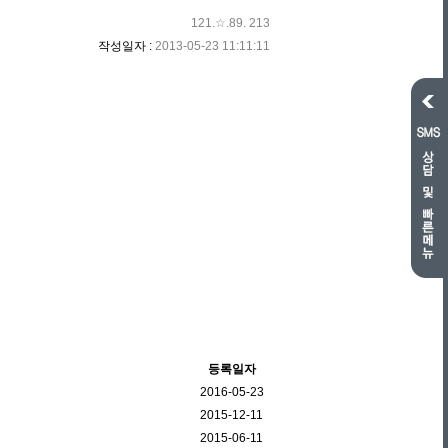
121.☆.89. 213
작성일자 :
2013-05-23 11:11:11
등록일자
2016-05-23
2015-12-11
2015-06-11